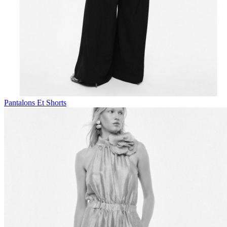
Pantalons Et Shorts