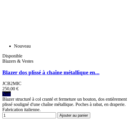
Nouveau
Disponible
Blazers & Vestes
Blazer dos plissé à chaîne métallique en...
JCB2MIC
250,00 €
Noir
Blazer structuré à col cranté et fermeture un bouton, dos entièrement
plissé souligné d'une chaîne métallique. Poches à rabat, en draperie.
Fabrication italienne.
Ajouter au panier