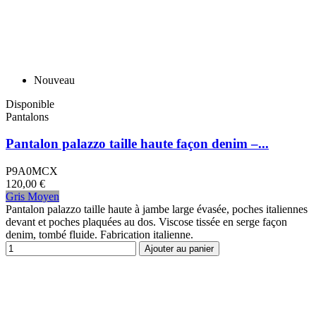
Nouveau
Disponible
Pantalons
Pantalon palazzo taille haute façon denim –...
P9A0MCX
120,00 €
Gris Moyen
Pantalon palazzo taille haute à jambe large évasée, poches italiennes
devant et poches plaquées au dos. Viscose tissée en serge façon
denim, tombé fluide. Fabrication italienne.
Ajouter au panier