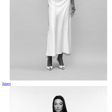
Jupes