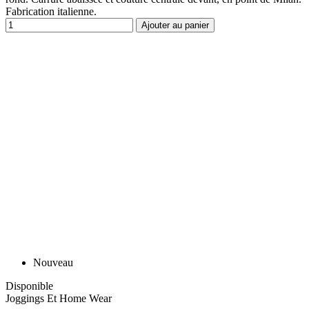
Fabrication italienne.
Ajouter au panier
Nouveau
Disponible
Joggings Et Home Wear