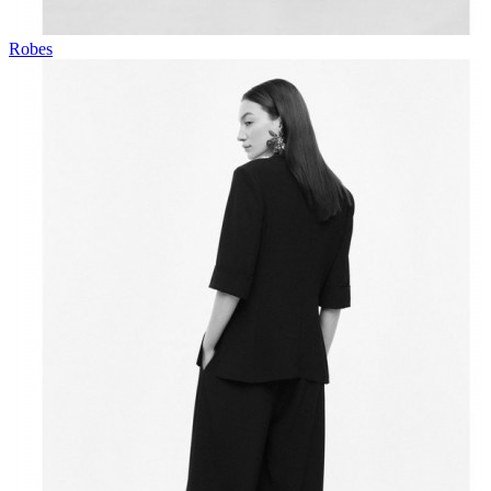
Robes