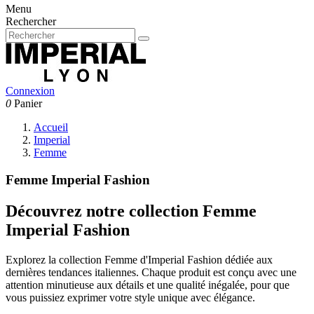
Menu
Rechercher
Connexion
0
Panier
Accueil
Imperial
Femme
Femme Imperial Fashion
Découvrez notre collection Femme
Imperial Fashion
Explorez la collection Femme d'Imperial Fashion dédiée aux
dernières tendances italiennes. Chaque produit est conçu avec une
attention minutieuse aux détails et une qualité inégalée, pour que
vous puissiez exprimer votre style unique avec élégance.