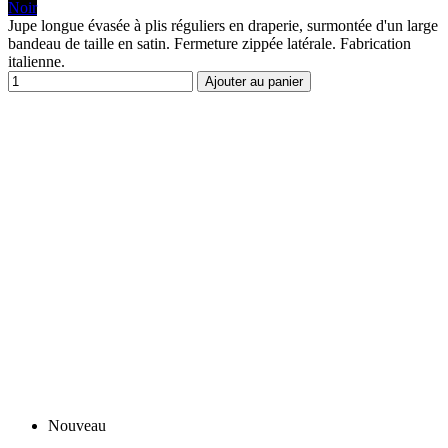
Noir
Jupe longue évasée à plis réguliers en draperie, surmontée d'un large
bandeau de taille en satin. Fermeture zippée latérale. Fabrication
italienne.
Ajouter au panier
Nouveau