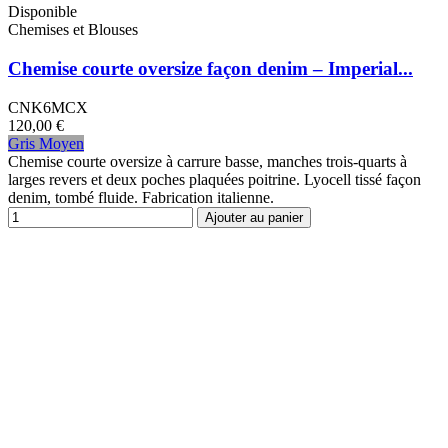
Disponible
Chemises et Blouses
Chemise courte oversize façon denim – Imperial...
CNK6MCX
120,00 €
Gris Moyen
Chemise courte oversize à carrure basse, manches trois-quarts à
larges revers et deux poches plaquées poitrine. Lyocell tissé façon
denim, tombé fluide. Fabrication italienne.
Ajouter au panier