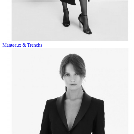
Manteaux & Trenchs