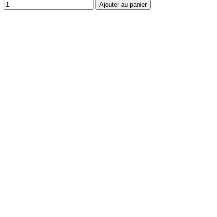
Ajouter au panier