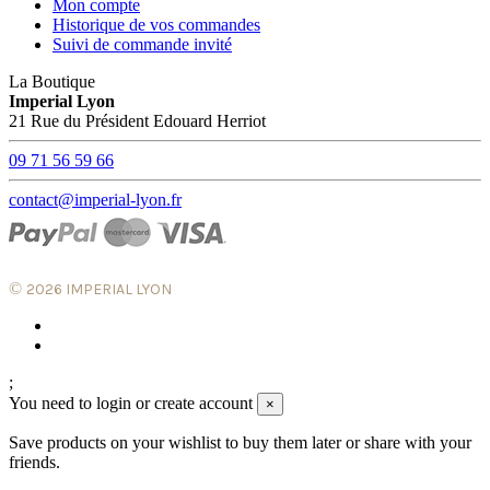
Mon compte
Historique de vos commandes
Suivi de commande invité
La Boutique
Imperial Lyon
21 Rue du Président Edouard Herriot
09 71 56 59 66
contact@imperial-lyon.fr
©
2026 IMPERIAL LYON
;
You need to login or create account
×
Save products on your wishlist to buy them later or share with your
friends.