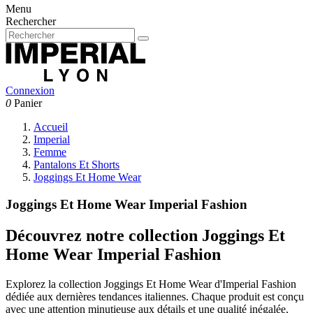
Menu
Rechercher
Connexion
0
Panier
Accueil
Imperial
Femme
Pantalons Et Shorts
Joggings Et Home Wear
Joggings Et Home Wear Imperial Fashion
Découvrez notre collection Joggings Et
Home Wear Imperial Fashion
Explorez la collection Joggings Et Home Wear d'Imperial Fashion
dédiée aux dernières tendances italiennes. Chaque produit est conçu
avec une attention minutieuse aux détails et une qualité inégalée,