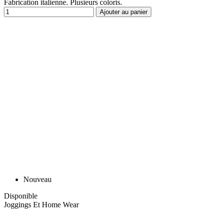
Fabrication italienne. Plusieurs coloris.
Ajouter au panier
Nouveau
Disponible
Joggings Et Home Wear