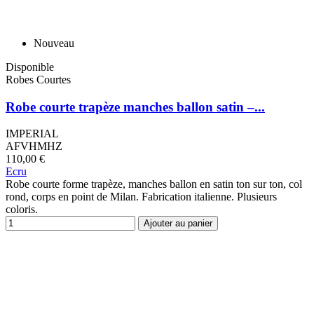
Nouveau
Disponible
Robes Courtes
Robe courte trapèze manches ballon satin –...
IMPERIAL
AFVHMHZ
110,00 €
Ecru
Robe courte forme trapèze, manches ballon en satin ton sur ton, col
rond, corps en point de Milan. Fabrication italienne. Plusieurs
coloris.
Ajouter au panier