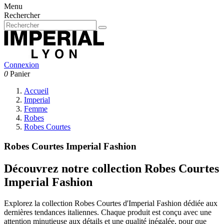
Menu
Rechercher
Connexion
0
Panier
Accueil
Imperial
Femme
Robes
Robes Courtes
Robes Courtes Imperial Fashion
Découvrez notre collection Robes Courtes
Imperial Fashion
Explorez la collection Robes Courtes d'Imperial Fashion dédiée aux
dernières tendances italiennes. Chaque produit est conçu avec une
attention minutieuse aux détails et une qualité inégalée, pour que