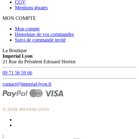
CGV
Mentions légales
MON COMPTE
Mon compte
Historique de vos commandes
Suivi de commande invité
La Boutique
Imperial Lyon
21 Rue du Président Edouard Herriot
09 71 56 59 66
contact@imperial-lyon.fr
©
2026 IMPERIAL LYON
;