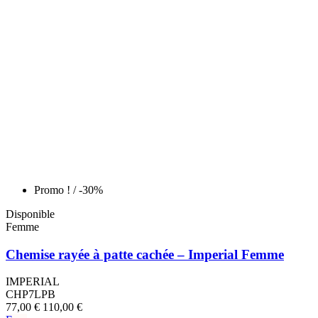
Promo !
/ -30%
Disponible
Femme
Chemise rayée à patte cachée – Imperial Femme
IMPERIAL
CHP7LPB
77,00 €
110,00 €