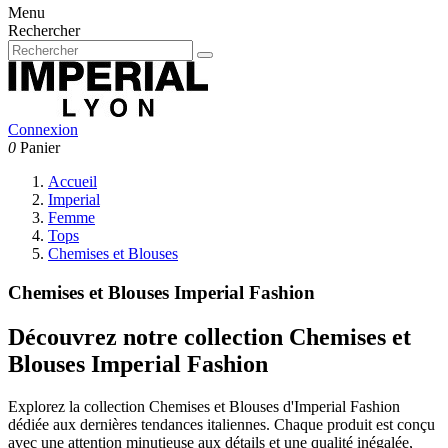
Menu
Rechercher
Connexion
0
Panier
Accueil
Imperial
Femme
Tops
Chemises et Blouses
Chemises et Blouses Imperial Fashion
Découvrez notre collection Chemises et
Blouses Imperial Fashion
Explorez la collection Chemises et Blouses d'Imperial Fashion
dédiée aux dernières tendances italiennes. Chaque produit est conçu
avec une attention minutieuse aux détails et une qualité inégalée,