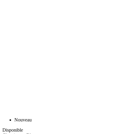
Nouveau
Disponible