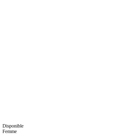
Disponible
Femme