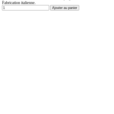
Fabrication italienne.
Ajouter au panier