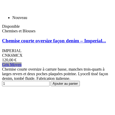
Nouveau
Disponible
Chemises et Blouses
Chemise courte oversize façon denim – Imperial...
IMPERIAL
CNK6MCX
120,00 €
Gris Moyen
Chemise courte oversize à carrure basse, manches trois-quarts à
larges revers et deux poches plaquées poitrine. Lyocell tissé façon
denim, tombé fluide. Fabrication italienne.
Ajouter au panier