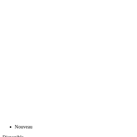
Nouveau